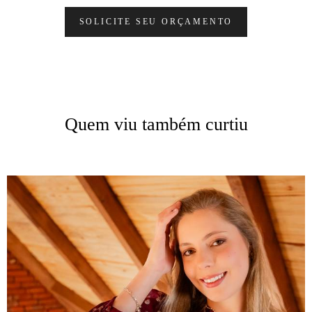
SOLICITE SEU ORÇAMENTO
Quem viu também curtiu