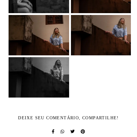
DEIXE SEU COMENTÁRIO, COMPARTILHE!