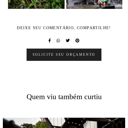
DEIXE SEU COMENTÁRIO, COMPARTILHE!
SOLICITE SEU ORÇAMENTO
Quem viu também curtiu