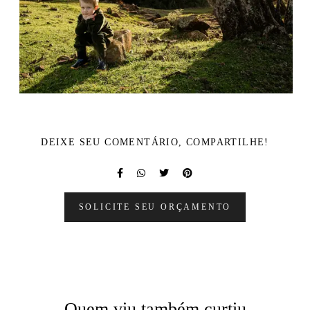
DEIXE SEU COMENTÁRIO, COMPARTILHE!
SOLICITE SEU ORÇAMENTO
Quem viu também curtiu