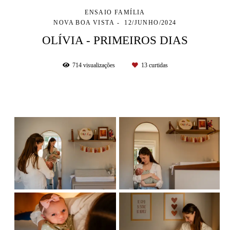
ENSAIO FAMÍLIA
NOVA BOA VISTA
12/JUNHO/2024
OLÍVIA - PRIMEIROS DIAS
714
visualizações
13
curtidas