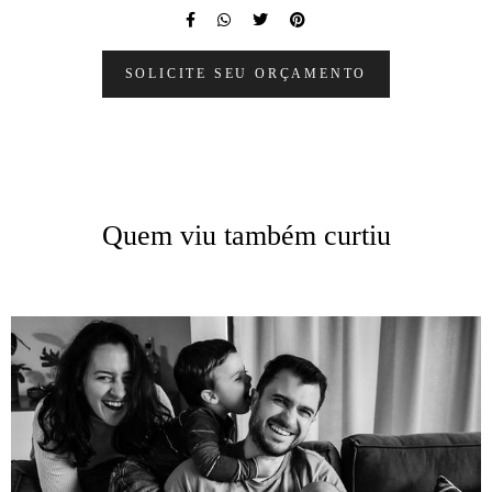
SOLICITE SEU ORÇAMENTO
Quem viu também curtiu