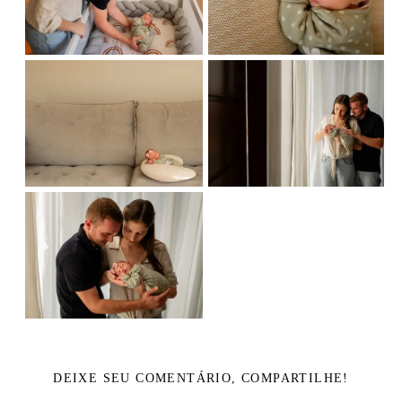
DEIXE SEU COMENTÁRIO, COMPARTILHE!