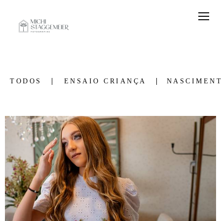
TODOS
ENSAIO CRIANÇA
NASCIMEN